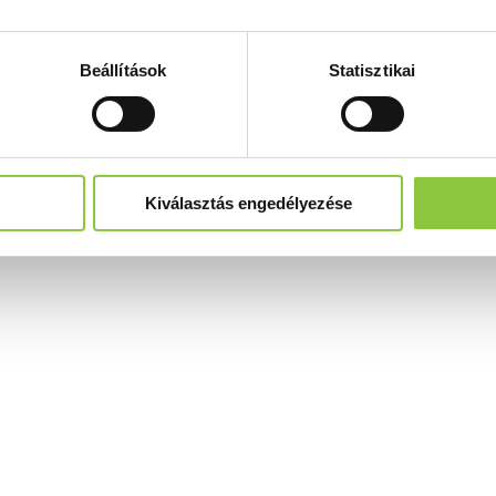
Beállítások
Statisztikai
Kiválasztás engedélyezése