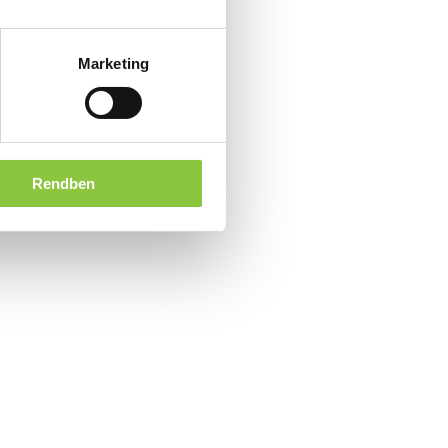
Marketing
Rendben