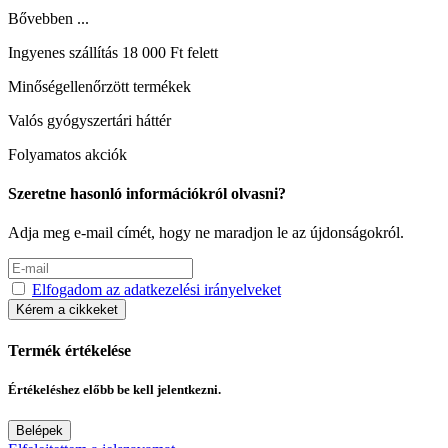
Bővebben ...
Ingyenes szállítás 18 000 Ft felett
Minőségellenőrzött termékek
Valós gyógyszertári háttér
Folyamatos akciók
Szeretne hasonló információkról olvasni?
Adja meg e-mail címét, hogy ne maradjon le az újdonságokról.
Elfogadom az adatkezelési irányelveket
Kérem a cikkeket
Termék értékelése
Értékeléshez előbb be kell jelentkezni.
Belépek