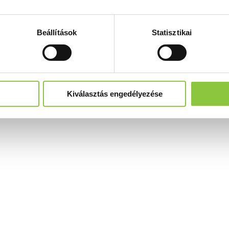
Beállítások
Statisztikai
Kiválasztás engedélyezése