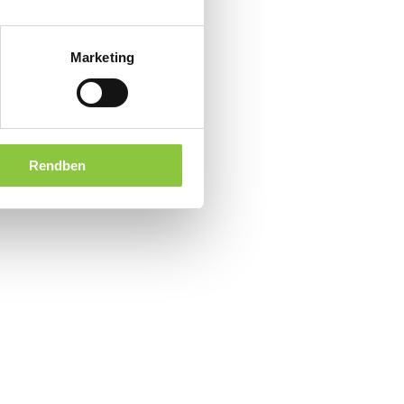
Marketing
Rendben