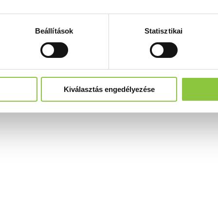
Beállítások
Statisztikai
Kiválasztás engedélyezése