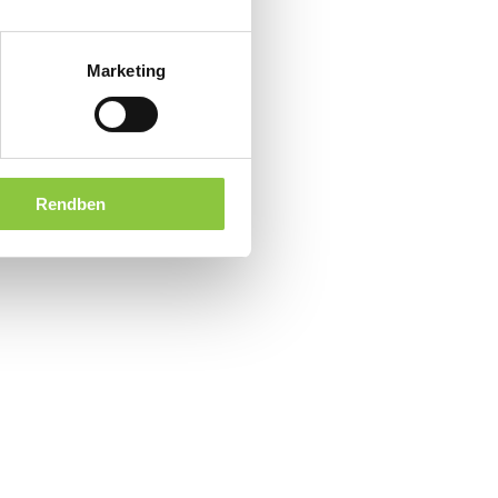
Marketing
Rendben