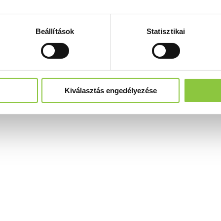
Beállítások
Statisztikai
Kiválasztás engedélyezése