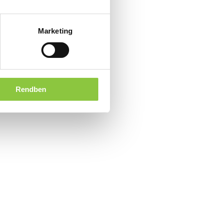
Marketing
Rendben