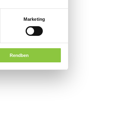
Marketing
Rendben