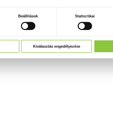
Beállítások
Statisztikai
Kiválasztás engedélyezése