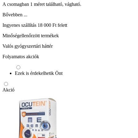
A csomagban 1 méret található, vágható.
Bővebben ...
Ingyenes szállítás 18 000 Ft felett
Minőségellenőrzött termékek
Valós gyógyszertári háttér
Folyamatos akciók
Ezek is érdekelhetik Önt
Akció