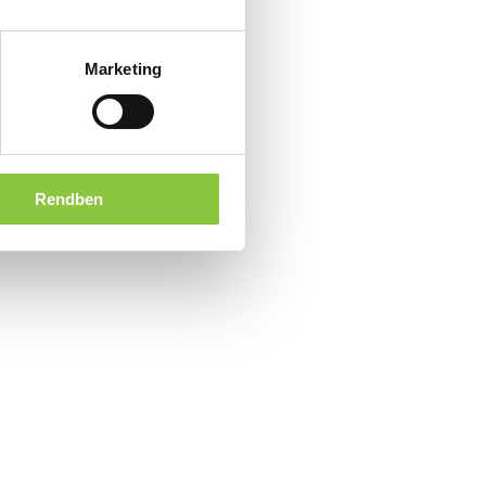
Marketing
Rendben