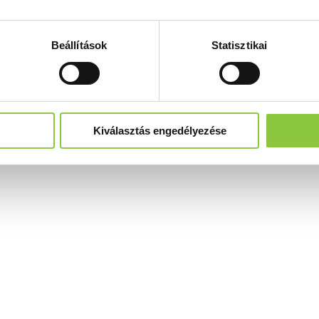
Beállítások
Statisztikai
Kiválasztás engedélyezése