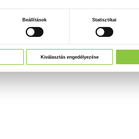
Beállítások
Statisztikai
Kiválasztás engedélyezése