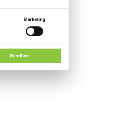
Marketing
Rendben