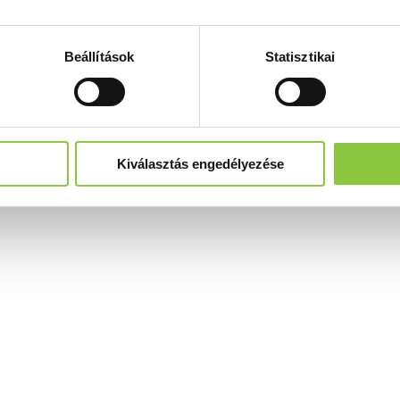
Beállítások
Statisztikai
Kiválasztás engedélyezése