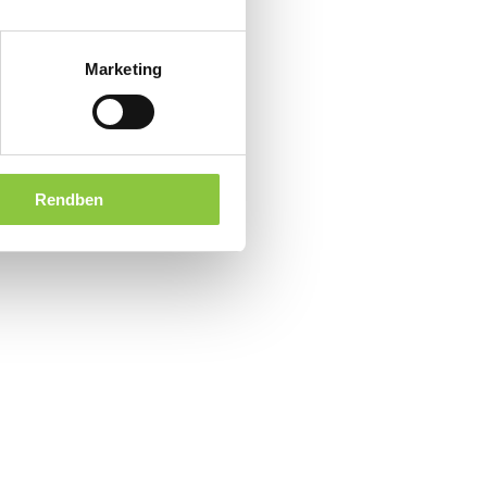
Marketing
Rendben