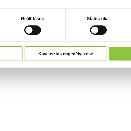
Beállítások
Statisztikai
Kiválasztás engedélyezése