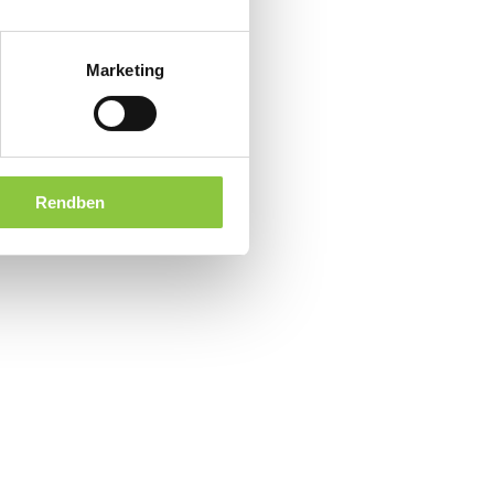
Marketing
Rendben