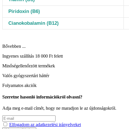
Piridoxin (B6)
Cianokobalamin (B12)
Bővebben ...
Ingyenes szállítás 18 000 Ft felett
Minőségellenőrzött termékek
Valós gyógyszertári háttér
Folyamatos akciók
Szeretne hasonló információkról olvasni?
Adja meg e-mail címét, hogy ne maradjon le az újdonságokról.
Elfogadom az adatkezelési irányelveket