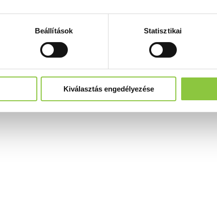
Beállítások
Statisztikai
Kiválasztás engedélyezése