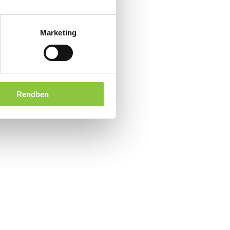
Marketing
Rendben