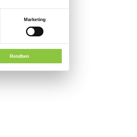
Marketing
Rendben