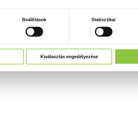
Beállítások
Statisztikai
Kiválasztás engedélyezése