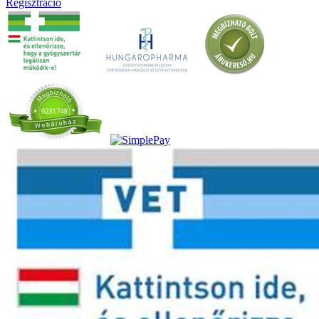
Regisztráció