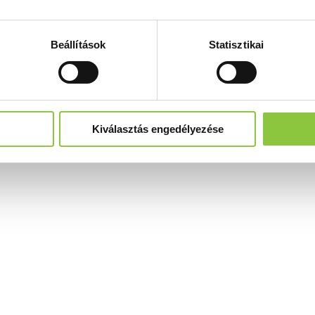
Beállítások
Statisztikai
Kiválasztás engedélyezése