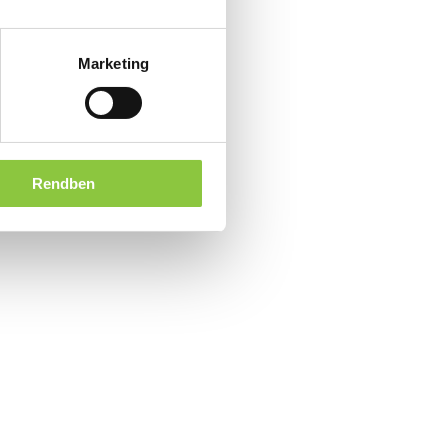
Marketing
Rendben