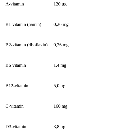
A-vitamin
120 μg
B1-vitamin (tiamin)
0,26 mg
B2-vitamin (riboflavin)
0,26 mg
B6-vitamin
1,4 mg
B12-vitamin
5,0 μg
C-vitamin
160 mg
D3-vitamin
3,8 μg