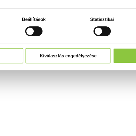
Beállítások
Statisztikai
Kiválasztás engedélyezése