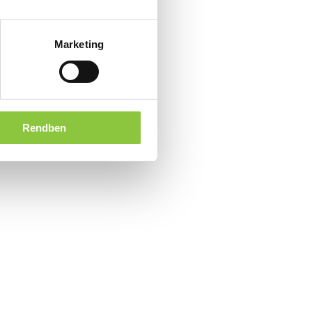
Marketing
Rendben