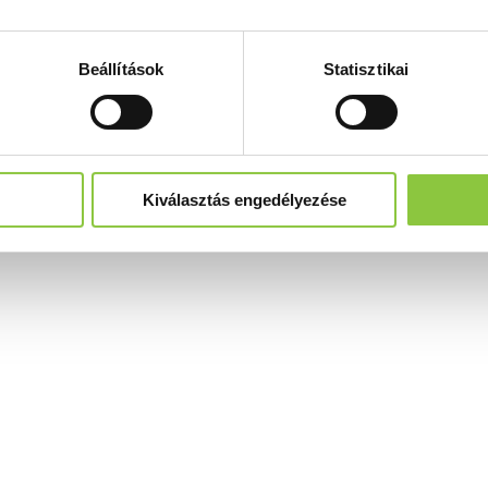
Beállítások
Statisztikai
Kiválasztás engedélyezése