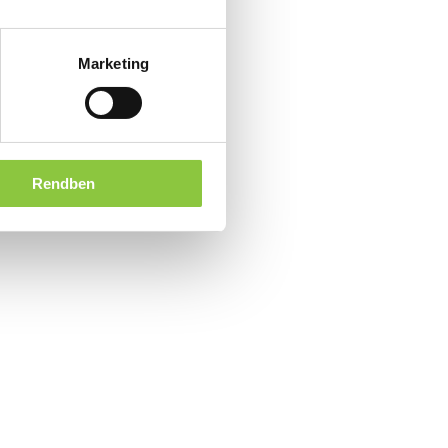
Marketing
Rendben