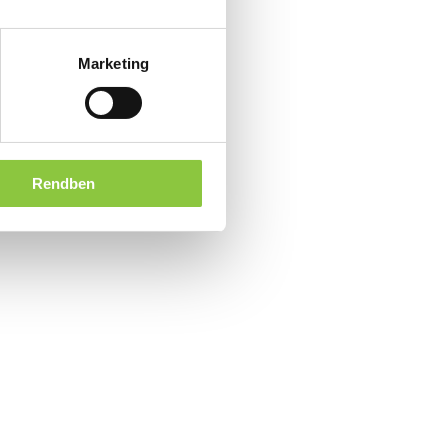
Marketing
Rendben