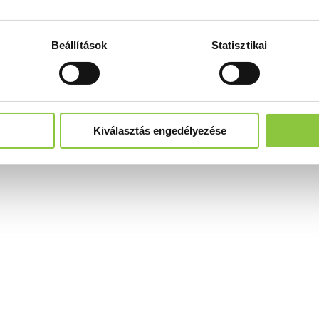
Beállítások
Statisztikai
Kiválasztás engedélyezése