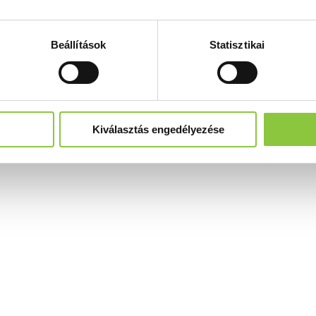
Beállítások
Statisztikai
Kiválasztás engedélyezése