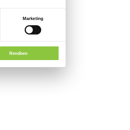
Marketing
Rendben