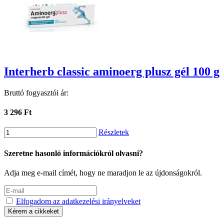
Interherb classic aminoerg plusz gél 100 g
Bruttó fogyasztói ár:
3 296 Ft
Részletek
Szeretne hasonló információkról olvasni?
Adja meg e-mail címét, hogy ne maradjon le az újdonságokról.
Elfogadom az adatkezelési irányelveket
Kérem a cikkeket