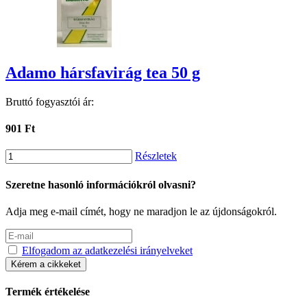
Adamo hársfavirág tea 50 g
Bruttó fogyasztói ár:
901 Ft
Részletek
Szeretne hasonló információkról olvasni?
Adja meg e-mail címét, hogy ne maradjon le az újdonságokról.
Elfogadom az adatkezelési irányelveket
Kérem a cikkeket
Termék értékelése