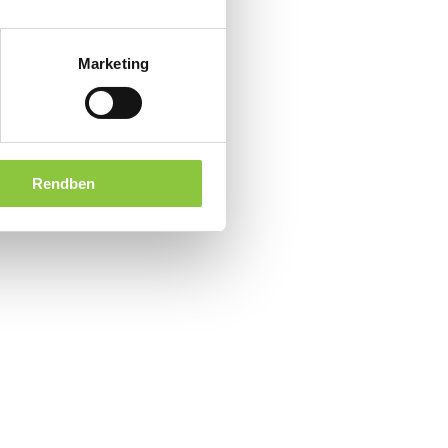
Marketing
Rendben