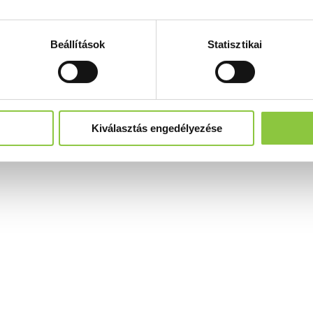
Beállítások
Statisztikai
Kiválasztás engedélyezése