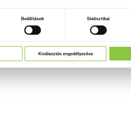
Beállítások
Statisztikai
Kiválasztás engedélyezése