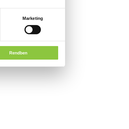
Marketing
Rendben