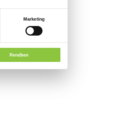
Marketing
Rendben