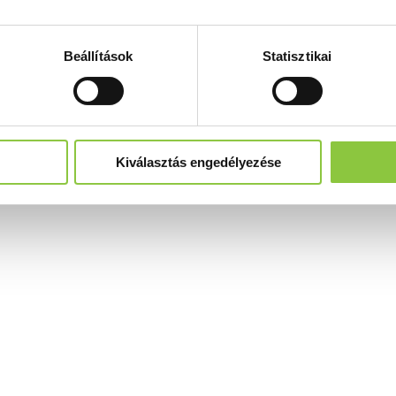
Beállítások
Statisztikai
Kiválasztás engedélyezése