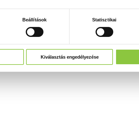
Beállítások
Statisztikai
Kiválasztás engedélyezése