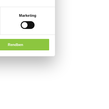
Marketing
Rendben