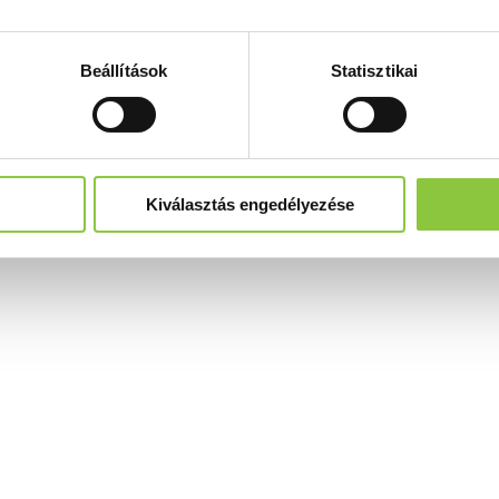
Beállítások
Statisztikai
Kiválasztás engedélyezése