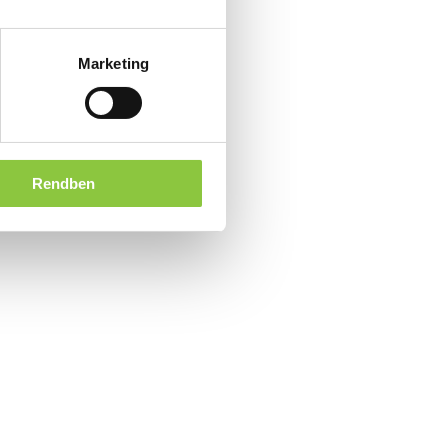
Marketing
Rendben