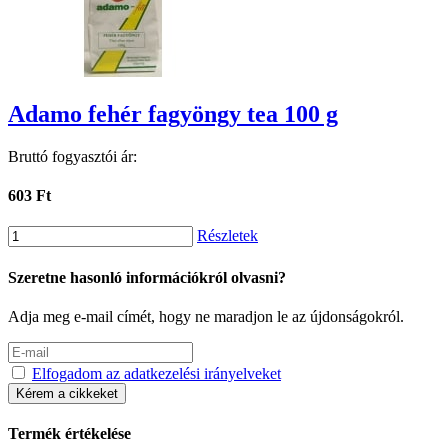
Adamo fehér fagyöngy tea 100 g
Bruttó fogyasztói ár:
603 Ft
Részletek
Szeretne hasonló információkról olvasni?
Adja meg e-mail címét, hogy ne maradjon le az újdonságokról.
Elfogadom az adatkezelési irányelveket
Kérem a cikkeket
Termék értékelése