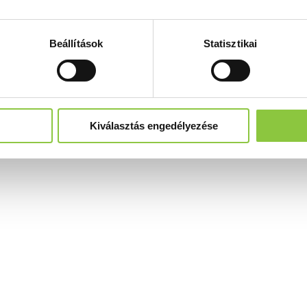
Beállítások
Statisztikai
Kiválasztás engedélyezése