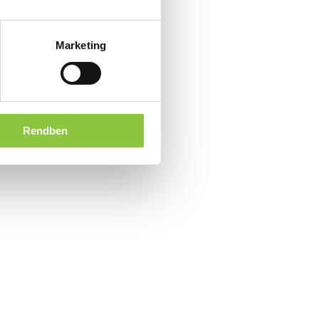
Marketing
Rendben