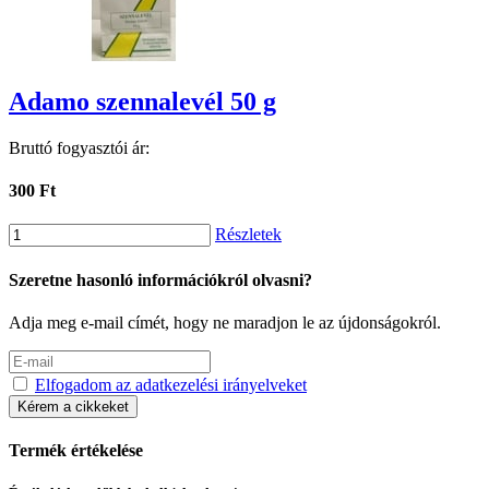
Adamo szennalevél 50 g
Bruttó fogyasztói ár:
300 Ft
Részletek
Szeretne hasonló információkról olvasni?
Adja meg e-mail címét, hogy ne maradjon le az újdonságokról.
Elfogadom az adatkezelési irányelveket
Kérem a cikkeket
Termék értékelése