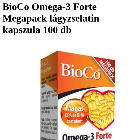
BioCo Omega-3 Forte
Megapack lágyzselatin
kapszula 100 db