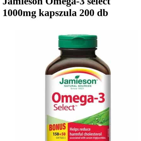
Jamieson Omega-3 select
1000mg kapszula 200 db