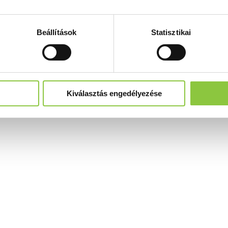
Beállítások
Statisztikai
Kiválasztás engedélyezése