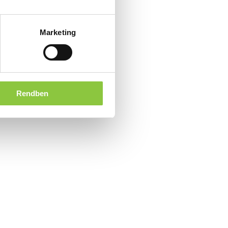
Marketing
Rendben