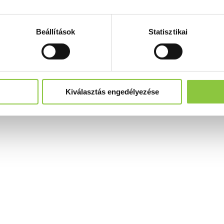
Beállítások
Statisztikai
Kiválasztás engedélyezése