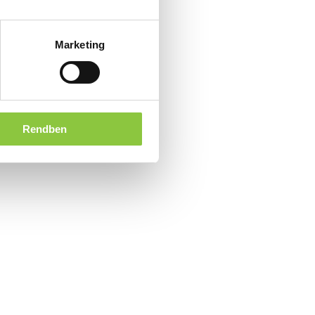
Marketing
Rendben