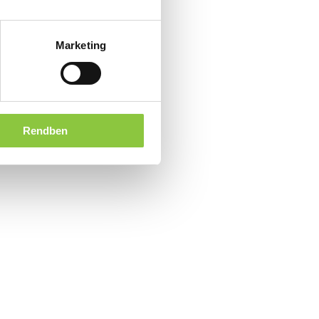
Marketing
Rendben