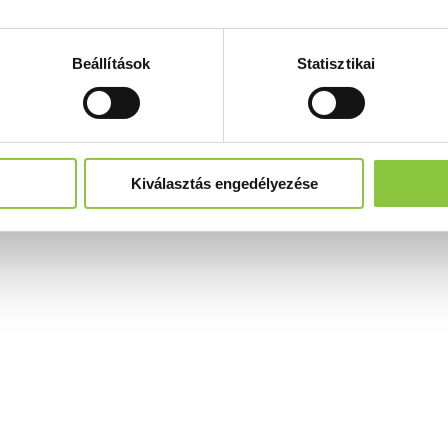
Beállítások
Statisztikai
Kiválasztás engedélyezése