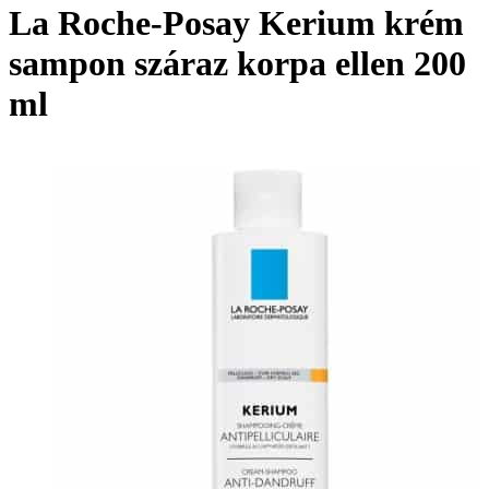
La Roche-Posay Kerium krém
sampon száraz korpa ellen 200
ml