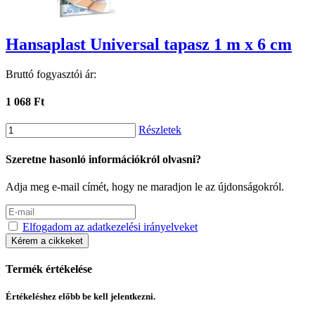
Hansaplast Universal tapasz 1 m x 6 cm
Bruttó fogyasztói ár:
1 068 Ft
Részletek
Szeretne hasonló információkról olvasni?
Adja meg e-mail címét, hogy ne maradjon le az újdonságokról.
Elfogadom az adatkezelési irányelveket
Kérem a cikkeket
Termék értékelése
Értékeléshez előbb be kell jelentkezni.