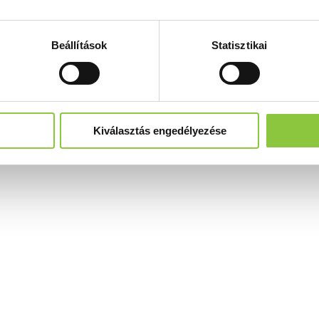
Beállítások
Statisztikai
Kiválasztás engedélyezése