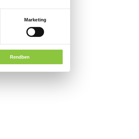
Marketing
Rendben