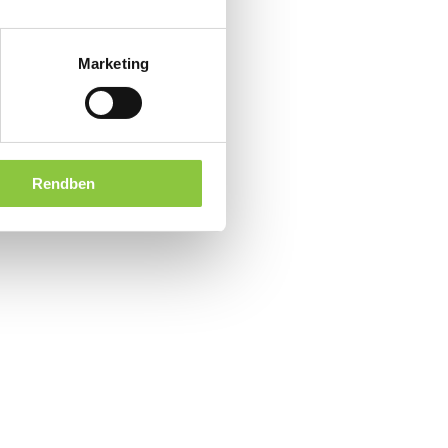
Marketing
Rendben