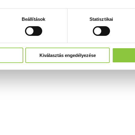
Beállítások
Statisztikai
Kiválasztás engedélyezése