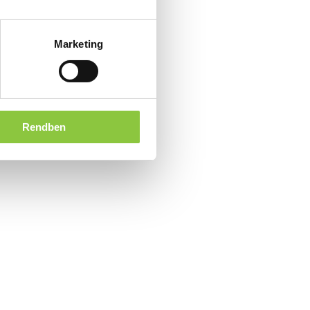
Marketing
Rendben