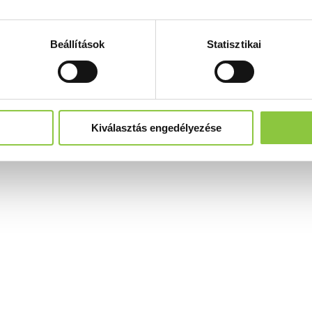
Beállítások
Statisztikai
Kiválasztás engedélyezése