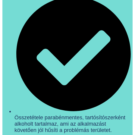
Összetétele parabénmentes, tartósítószerként
alkoholt tartalmaz, ami az alkalmazást
követően jól hűsíti a problémás területet.