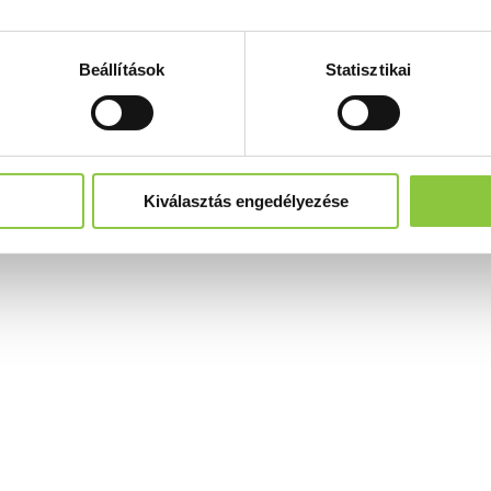
Beállítások
Statisztikai
Kiválasztás engedélyezése