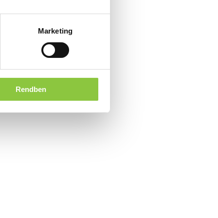
Marketing
Rendben