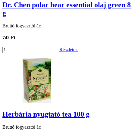
Dr. Chen polar bear essential olaj green 8
g
Bruttó fogyasztói ár:
742 Ft
Részletek
Herbária nyugtató tea 100 g
Bruttó fogyasztói ár: