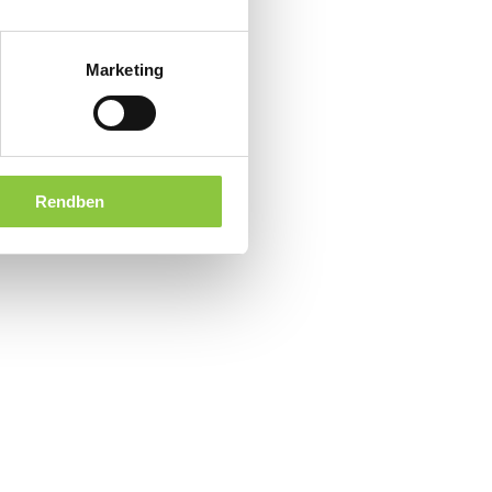
Marketing
Rendben