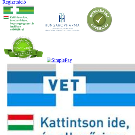
Regisztráció