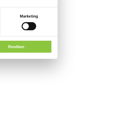
Marketing
Rendben