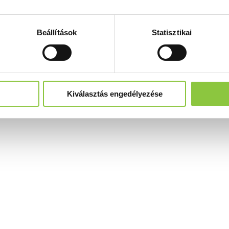
Beállítások
Statisztikai
Kiválasztás engedélyezése