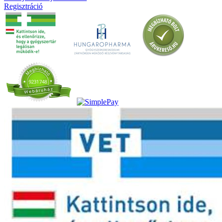
Regisztráció