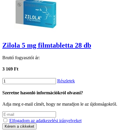
Zilola 5 mg filmtabletta 28 db
Bruttó fogyasztói ár:
3 169 Ft
Részletek
Szeretne hasonló információkról olvasni?
Adja meg e-mail címét, hogy ne maradjon le az újdonságokról.
Elfogadom az adatkezelési irányelveket
Kérem a cikkeket