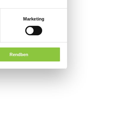
Marketing
Rendben