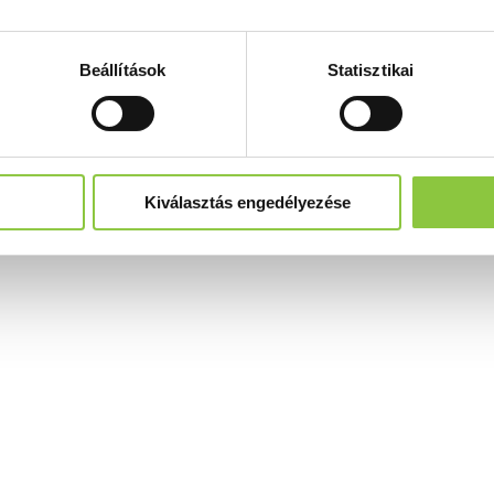
Beállítások
Statisztikai
Kiválasztás engedélyezése